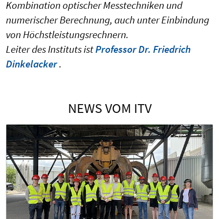
Kombination optischer Messtechniken und
numerischer Berechnung, auch unter Einbindung
von Höchstleistungsrechnern.
Leiter des Instituts ist
Professor Dr. Friedrich
Dinkelacker
.
NEWS VOM ITV