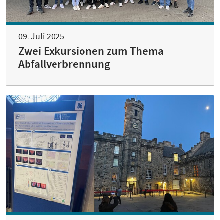
09. Juli 2025
Zwei Exkursionen zum Thema
Abfallverbrennung