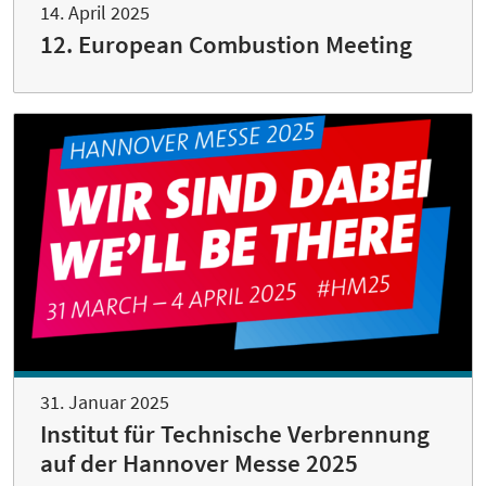
14. April 2025
12. European Combustion Meeting
31. Januar 2025
Institut für Technische Verbrennung
auf der Hannover Messe 2025