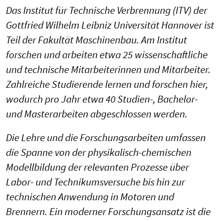
Das Institut für Technische Verbrennung (ITV) der
Gottfried Wilhelm Leibniz Universität Hannover ist
Teil der Fakultät Maschinenbau. Am Institut
forschen und arbeiten etwa 25 wissenschaftliche
und technische Mitarbeiterinnen und Mitarbeiter.
Zahlreiche Studierende lernen und forschen hier,
wodurch pro Jahr etwa 40 Studien-, Bachelor-
und Masterarbeiten abgeschlossen werden.
Die Lehre und die Forschungsarbeiten umfassen
die Spanne von der physikalisch-chemischen
Modellbildung der relevanten Prozesse über
Labor- und Technikumsversuche bis hin zur
technischen Anwendung in Motoren und
Brennern. Ein moderner Forschungsansatz ist die