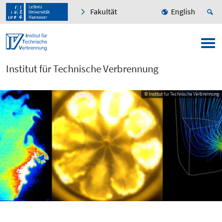
Fakultät
English
Institut für Technische Verbrennung
© Institut für Technische Verbrennung