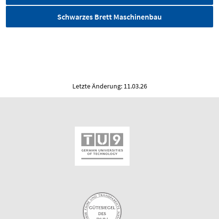
Schwarzes Brett Maschinenbau
Letzte Änderung: 11.03.26