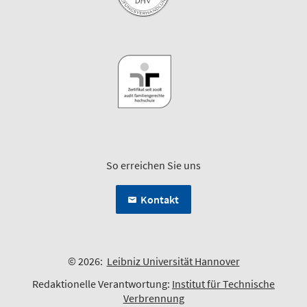
So erreichen Sie uns
Kontakt
© 2026:
Leibniz Universität Hannover
Redaktionelle Verantwortung:
Institut für Technische
Verbrennung