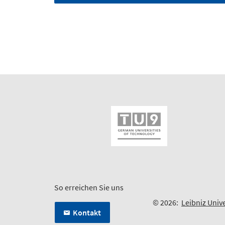
So erreichen Sie uns
© 2026:
Leibniz Univ
Kontakt