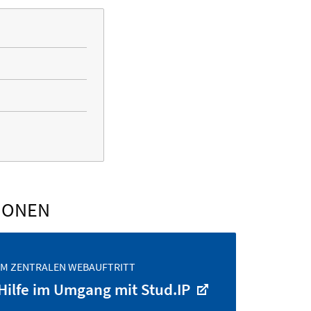
IONEN
IM ZENTRALEN WEBAUFTRITT
Hilfe im Umgang mit Stud.IP