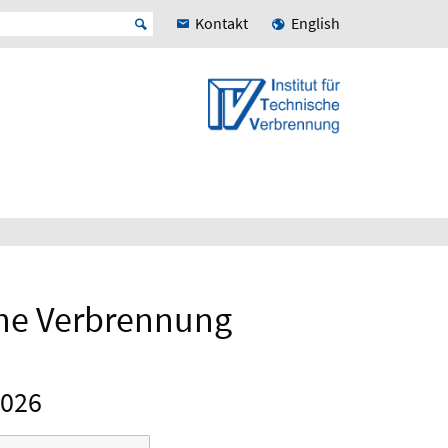
Kontakt
English
che Verbrennung
026