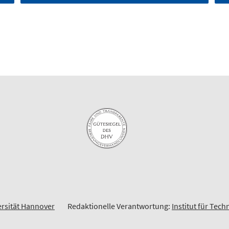
ersität Hannover
Redaktionelle Verantwortung:
Institut für Tec