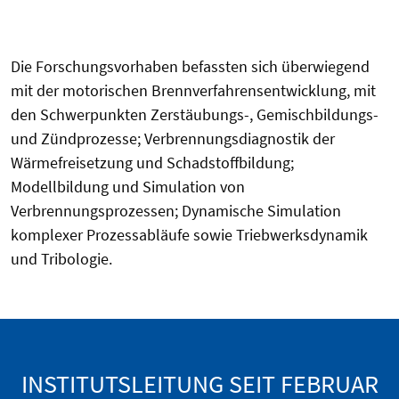
Die Forschungsvorhaben befassten sich überwiegend
mit der motorischen Brennverfahrensentwicklung, mit
den Schwerpunkten Zerstäubungs-, Gemischbildungs-
und Zündprozesse; Verbrennungsdiagnostik der
Wärmefreisetzung und Schadstoffbildung;
Modellbildung und Simulation von
Verbrennungsprozessen; Dynamische Simulation
komplexer Prozessabläufe sowie Triebwerksdynamik
und Tribologie.
INSTITUTSLEITUNG SEIT FEBRUAR