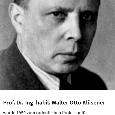
Prof. Dr.-Ing. habil. Walter Otto Klüsener
wurde 1950 zum ordentlichen Professor für