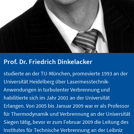
Prof. Dr. Friedrich Dinkelacker
studierte an der TU-München, promovierte 1993 an der
Universität Heidelberg über Lasermesstechnik-
Anwendungen in turbulenter Verbrennung und
habilitierte sich im Jahr 2001 an der Universität
Erlangen. Von 2005 bis Januar 2009 war er als Professor
für Thermodynamik und Verbrennung an der Universität
Siegen tätig, bevor er zum Februar 2009 die Leitung des
Institutes für Technische Verbrennung an der Leibniz