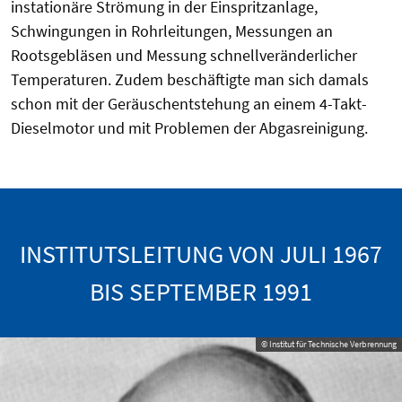
instationäre Strömung in der Einspritzanlage,
Schwingungen in Rohrleitungen, Messungen an
Rootsgebläsen und Messung schnellveränderlicher
Temperaturen. Zudem beschäftigte man sich damals
schon mit der Geräuschentstehung an einem 4-Takt-
Dieselmotor und mit Problemen der Abgasreinigung.
INSTITUTSLEITUNG VON JULI 1967
BIS SEPTEMBER 1991
© Institut für Technische Verbrennung