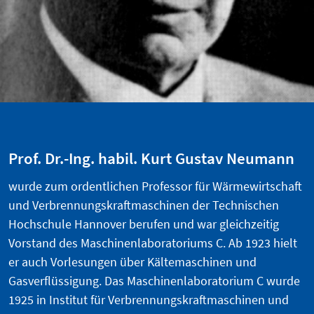
Prof. Dr.-Ing. habil. Kurt Gustav Neumann
wurde zum ordentlichen Professor für Wärmewirtschaft
und Verbrennungskraftmaschinen der Technischen
Hochschule Hannover berufen und war gleichzeitig
Vorstand des Maschinenlaboratoriums C. Ab 1923 hielt
er auch Vorlesungen über Kältemaschinen und
Gasverflüssigung. Das Maschinenlaboratorium C wurde
1925 in Institut für Verbrennungskraftmaschinen und