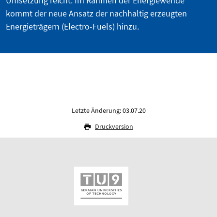
Umsetzung reicht. Im Rahmen der Energiewende
kommt der neue Ansatz der nachhaltig erzeugten
Energieträgern (Electro-Fuels) hinzu.
Letzte Änderung: 03.07.20
Druckversion