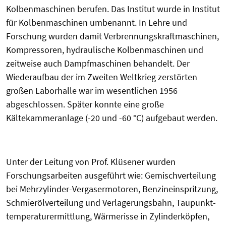
Kolbenmaschinen berufen. Das Institut wurde in Institut
für Kolbenmaschinen umbenannt. In Lehre und
Forschung wurden damit Verbrennungskraftmaschinen,
Kompressoren, hydraulische Kolbenmaschinen und
zeitweise auch Dampfmaschinen behandelt. Der
Wiederaufbau der im Zweiten Weltkrieg zerstörten
großen Laborhalle war im wesentlichen 1956
abgeschlossen. Später konnte eine große
Kältekammeranlage (-20 und -60 °C) aufgebaut werden.
Unter der Leitung von Prof. Klüsener wurden
Forschungsarbeiten ausgeführt wie: Gemischverteilung
bei Mehrzylinder-Vergasermotoren, Benzineinspritzung,
Schmierölverteilung und Verlagerungsbahn, Taupunkt-
temperaturermittlung, Wärmerisse in Zylinderköpfen,