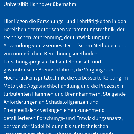
Universität Hannover übernahm.
Hier liegen die Forschungs- und Lehrtätigkeiten in den
Bereichen der motorischen Verbrennungstechnik, der
technischen Verbrennung, der Entwicklung und
Anwendung von lasermesstechnischen Methoden und
von numerischen Berechnungsmethoden.
Forschungsprojekte behandeln diesel- und
gasmotorische Brennverfahren, die Vorgänge der
Hochdruckeinspritztechnik, die verbesserte Reibung im
Motor, die Abgasnachbehandlung und die Prozesse in
turbulenten Flammen und Brennkammern. Steigende
Anforderungen an Schadstoffgrenzen und
Energieeffizienz verlangen einen zunehmend
detaillierteren Forschungs- und Entwicklungsansatz,
der von der Modellbildung bis zur technischen