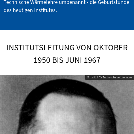
Technische Wärmelehre umbenannt - die Geburtstunde
des heutigen Institutes.
INSTITUTSLEITUNG VON OKTOBER
1950 BIS JUNI 1967
© Institut für Technische Verbrennung