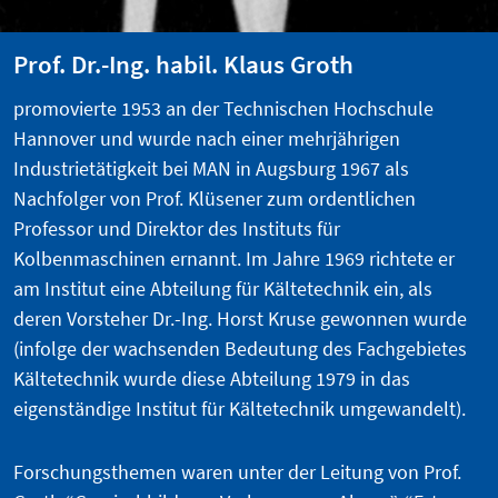
Prof. Dr.-Ing. habil. Klaus Groth
promovierte 1953 an der Technischen Hochschule
Hannover und wurde nach einer mehrjährigen
Industrietätigkeit bei MAN in Augsburg 1967 als
Nachfolger von Prof. Klüsener zum ordentlichen
Professor und Direktor des Instituts für
Kolbenmaschinen ernannt. Im Jahre 1969 richtete er
am Institut eine Abteilung für Kältetechnik ein, als
deren Vorsteher Dr.-Ing. Horst Kruse gewonnen wurde
(infolge der wachsenden Bedeutung des Fachgebietes
Kältetechnik wurde diese Abteilung 1979 in das
eigenständige Institut für Kältetechnik umgewandelt).
Forschungsthemen waren unter der Leitung von Prof.