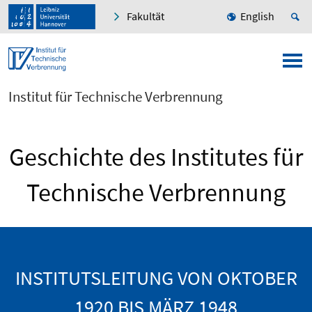
Fakultät
English
Institut für Technische Verbrennung
Geschichte des Institutes für
Technische Verbrennung
INSTITUTSLEITUNG VON OKTOBER
1920 BIS MÄRZ 1948