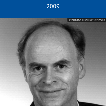
2009
© Institut für Technische Verbrennung