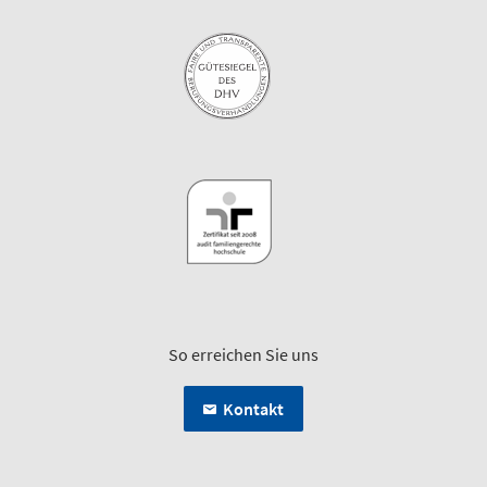
So erreichen Sie uns
Kontakt