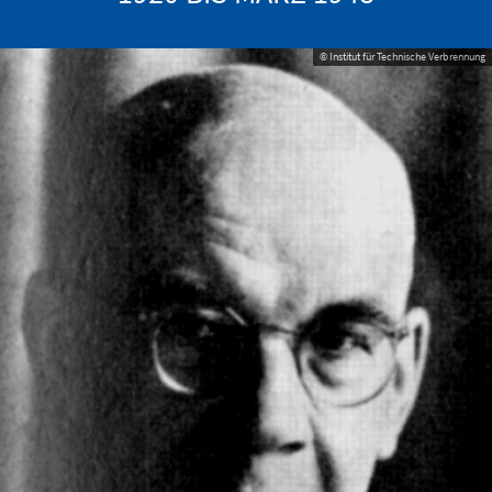
© Institut für Technische Verbrennung