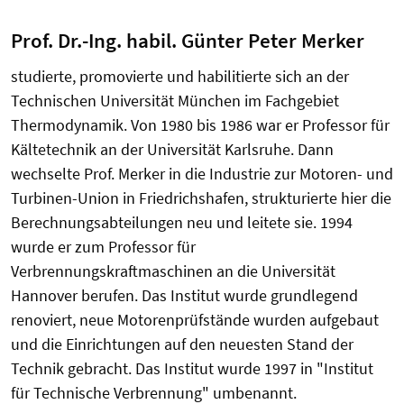
Prof. Dr.-Ing. habil. Günter Peter Merker
studierte, promovierte und habilitierte sich an der
Technischen Universität München im Fachgebiet
Thermodynamik. Von 1980 bis 1986 war er Professor für
Kältetechnik an der Universität Karlsruhe. Dann
wechselte Prof. Merker in die Industrie zur Motoren- und
Turbinen-Union in Friedrichshafen, strukturierte hier die
Berechnungsabteilungen neu und leitete sie. 1994
wurde er zum Professor für
Verbrennungskraftmaschinen an die Universität
Hannover berufen. Das Institut wurde grundlegend
renoviert, neue Motorenprüfstände wurden aufgebaut
und die Einrichtungen auf den neuesten Stand der
Technik gebracht. Das Institut wurde 1997 in "Institut
für Technische Verbrennung" umbenannt.