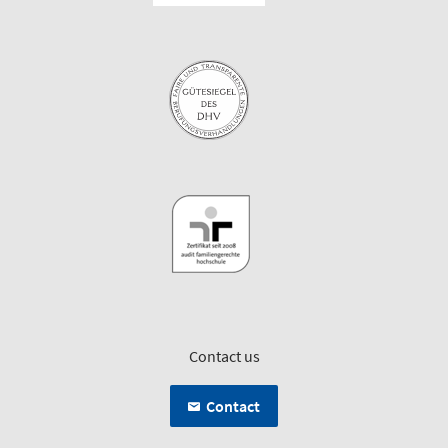
Contact us
Contact