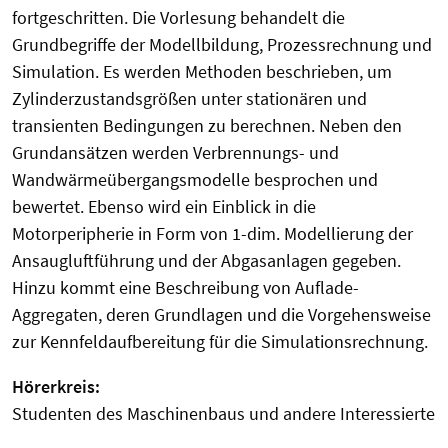
fortgeschritten. Die Vorlesung behandelt die
Grundbegriffe der Modellbildung, Prozessrechnung und
Simulation. Es werden Methoden beschrieben, um
Zylinderzustandsgrößen unter stationären und
transienten Bedingungen zu berechnen. Neben den
Grundansätzen werden Verbrennungs- und
Wandwärmeübergangsmodelle besprochen und
bewertet. Ebenso wird ein Einblick in die
Motorperipherie in Form von 1-dim. Modellierung der
Ansaugluftführung und der Abgasanlagen gegeben.
Hinzu kommt eine Beschreibung von Auflade-
Aggregaten, deren Grundlagen und die Vorgehensweise
zur Kennfeldaufbereitung für die Simulationsrechnung.
Hörerkreis:
Studenten des Maschinenbaus und andere Interessierte