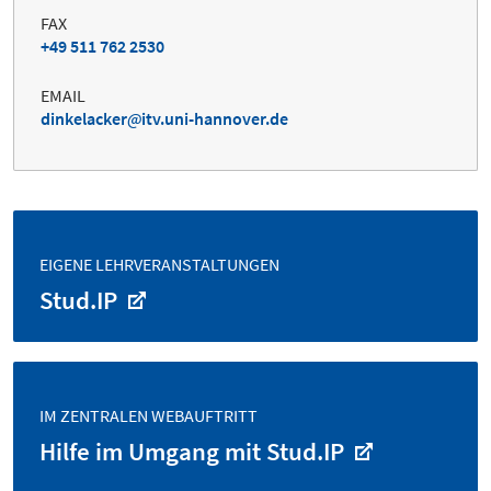
FAX
+49 511 762 2530
EMAIL
dinkelacker
itv.uni-hannover.de
EIGENE LEHRVERANSTALTUNGEN
Stud.IP
IM ZENTRALEN WEBAUFTRITT
Hilfe im Umgang mit Stud.IP