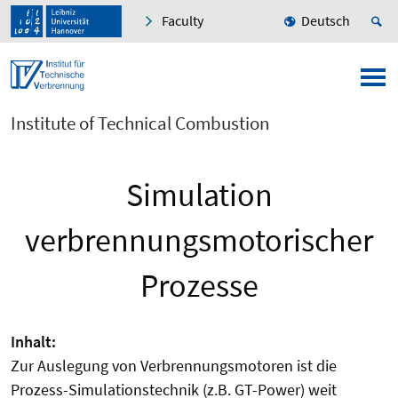
Faculty
Deutsch
Institute of Technical Combustion
Simulation
verbrennungsmotorischer
Prozesse
Inhalt:
Zur Auslegung von Verbrennungsmotoren ist die
Prozess-Simulationstechnik (z.B. GT-Power) weit