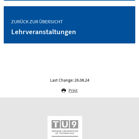
ZURÜCK ZUR ÜBERSICHT
Lehrveranstaltungen
Last Change: 26.08.24
Print